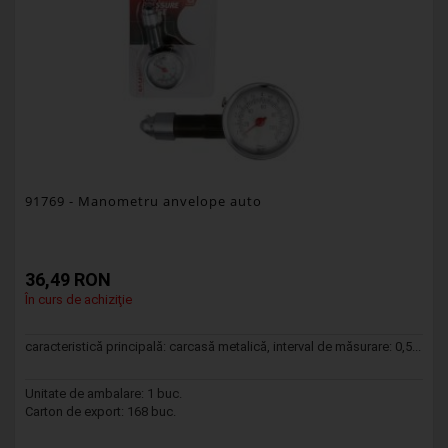
91769
- Manometru anvelope auto
36,49 RON
În curs de achiziţie
caracteristică principală: carcasă metalică, interval de măsurare: 0,5...
Unitate de ambalare: 1 buc.
Carton de export: 168 buc.