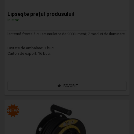
Lipseşte preţul produsului!
În stoc
lanternă frontală cu acumulator de 900 lumeni; 7 moduri de iluminare
Unitate de ambalare: 1 buc.
Carton de export: 16 buc.
FAVORIT
NEW