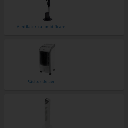
Ventilator cu umidificare
Răcitor de aer